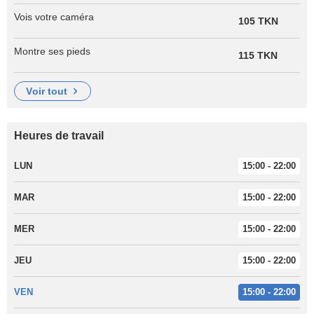
Vois votre caméra
105 TKN
Montre ses pieds
115 TKN
voir tout
Heures de travail
LUN
15:00 - 22:00
MAR
15:00 - 22:00
MER
15:00 - 22:00
JEU
15:00 - 22:00
VEN
15:00 - 22:00