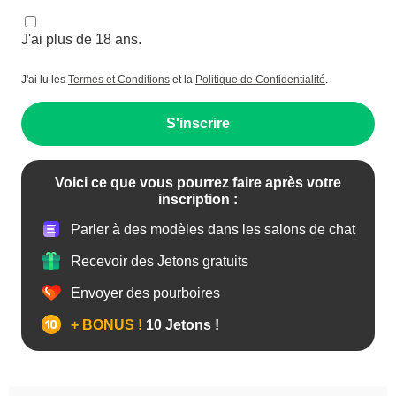
J'ai plus de 18 ans.
J'ai lu les
Termes et Conditions
et la
Politique de Confidentialité
.
S'inscrire
Voici ce que vous pourrez faire après votre
inscription :
Parler à des modèles dans les salons de chat
Recevoir des Jetons gratuits
Envoyer des pourboires
+ BONUS !
10 Jetons !
Anal