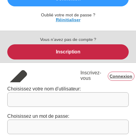
Oublié votre mot de passe ?
Réinitialiser
Vous n’avez pas de compte ?
Inscription
Inscrivez-
Connexion
vous
Choisissez votre nom d'utilisateur:
Choisissez un mot de passe: